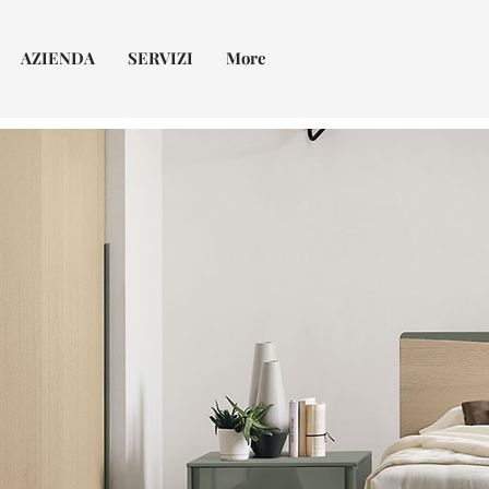
AZIENDA
SERVIZI
More